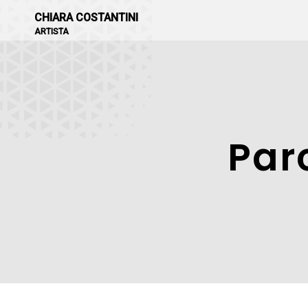
CHIARA COSTANTINI
ARTISTA
Par