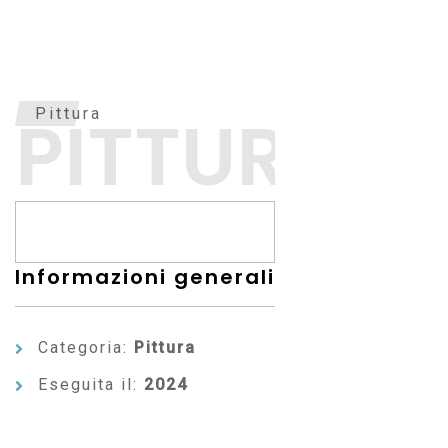
PITTURA
Pittura
Informazioni generali
Categoria:
Pittura
Eseguita il:
2024