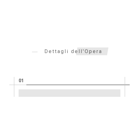
Dettagli dell'Opera
Informazioni tecniche