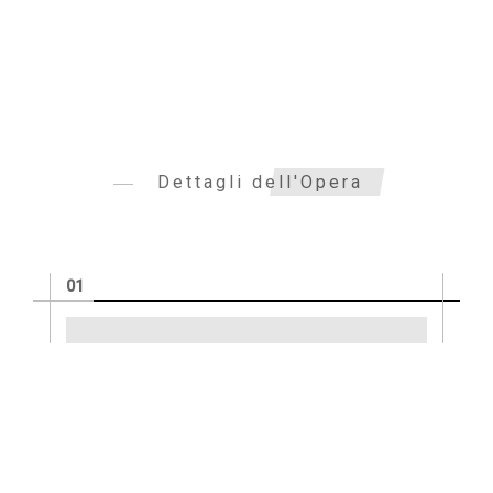
Dettagli dell'Opera
Informazioni tecniche