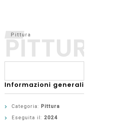
PITTURA
Pittura
Informazioni generali
Categoria:
Pittura
Eseguita il:
2024