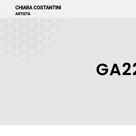
CHIARA COSTANTINI
ARTISTA
GA22