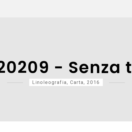
0209 - Senza t
Linoleografia, Carta, 2016